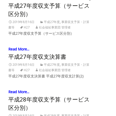
平成27年度収支予算（サービス
区分別）
2019年8月16日
平成27年度
,
事業収支予算・計算
書等
H27
社会福祉事業団 管理者
平成27年度収支予算（サービス区分別）
Read More...
平成27年度収支決算書
2019年8月16日
平成27年度
,
事業収支予算・計算
書等
H27
社会福祉事業団 管理者
平成27年度収支決算書 平成27年度収支計算(2)
Read More...
平成28年度収支予算（サービス
区分別）
2019年8月16日
平成28年度
,
事業収支予算・計算