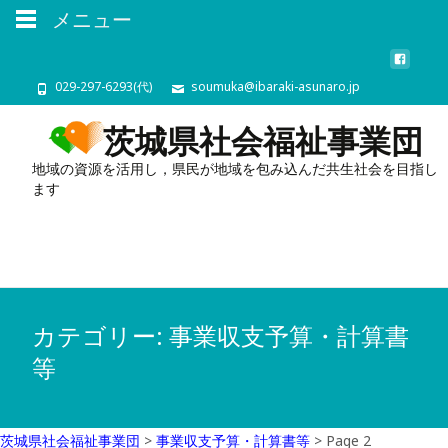
メニュー
029-297-6293(代)
soumuka@ibaraki-asunaro.jp
茨城県社会福祉事業団
地域の資源を活用し，県民が地域を包み込んだ共生社会を目指し
ます
カテゴリー:
事業収支予算・計算書
等
茨城県社会福祉事業団
>
事業収支予算・計算書等
>
Page 2