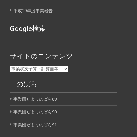
平成29年度事業報告
Google検索
サイトのコンテンツ
「のばら」
事業団だよりのばら89
事業団だよりのばら90
事業団だよりのばら91