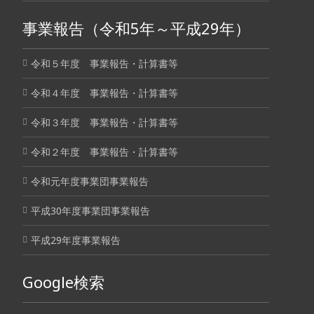
事業報告（令和5年～平成29年）
令和５年度 事業報告・計算書等
令和４年度 事業報告・計算書等
令和３年度 事業報告・計算書等
令和２年度 事業報告・計算書等
令和元年度事業団事業報告
平成30年度事業団事業報告
平成29年度事業報告
Google検索