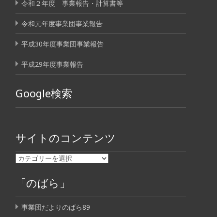
令和２年度 事業報告・計算書等
令和元年度事業団事業報告
平成30年度事業団事業報告
平成29年度事業報告
Google検索
サイトのコンテンツ
「のばら」
事業団だよりのばら89