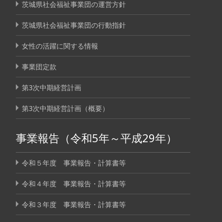
茨城県社会福祉事業団の運営方針
茨城県社会福祉事業団の行動指針
女性の活躍に関する情報
事業団定款
第3次中期経営計画
第3次中期経営計画（概要）
事業報告（令和5年～平成29年）
令和５年度 事業報告・計算書等
令和４年度 事業報告・計算書等
令和３年度 事業報告・計算書等