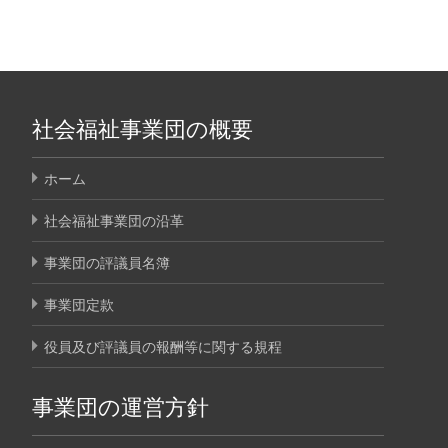
社会福祉事業団の概要
ホーム
社会福祉事業団の沿革
事業団の評議員名簿
事業団定款
役員及び評議員の報酬等に関する規程
事業団の運営方針