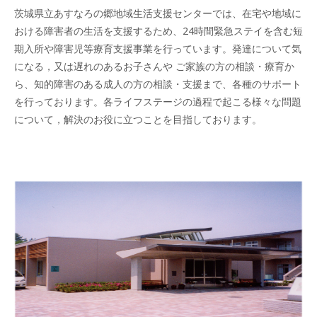
茨城県立あすなろの郷地域生活支援センターでは、在宅や地域に
おける障害者の生活を支援するため、24時間緊急ステイを含む短
期入所や障害児等療育支援事業を行っています。発達について気
になる，又は遅れのあるお子さんや ご家族の方の相談・療育か
ら、知的障害のある成人の方の相談・支援まで、各種のサポート
を行っております。各ライフステージの過程で起こる様々な問題
について，解決のお役に立つことを目指しております。