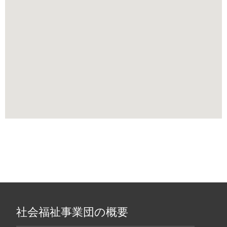
社会福祉事業団の概要