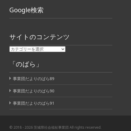
Google検索
サイトのコンテンツ
「のばら」
事業団だよりのばら89
事業団だよりのばら90
事業団だよりのばら91
© 2018 - 2026 茨城県社会福祉事業団 All rights reserved.