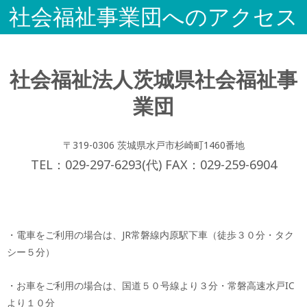
社会福祉事業団へのアクセス
社会福祉法人茨城県社会福祉事
業団
〒319-0306 茨城県水戸市杉崎町1460番地
TEL：029-297-6293(代) FAX：029-259-6904
・電車をご利用の場合は、JR常磐線内原駅下車（徒歩３０分・タク
シー５分）
・お車をご利用の場合は、国道５０号線より３分・常磐高速水戸IC
より１０分