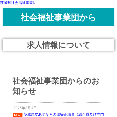
茨城県社会福祉事業団
社会福祉事業団から
求人情報について
社会福祉事業団からのお
知らせ
2026年8月4日
茨城県立あすなろの郷等正職員（総合職及び専門
NEW!