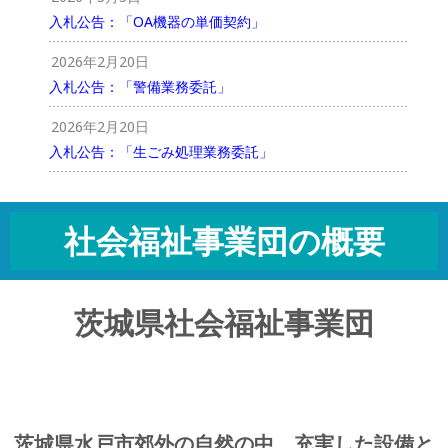
入札公告：「OA機器の単価契約」
2026年2月20日
入札公告：「警備業務委託」
2026年2月20日
入札公告：「生ごみ処理業務委託」
社会福祉事業団の概要
茨城県社会福祉事業団
茨城県水戸市郊外の自然の中、充実した設備と