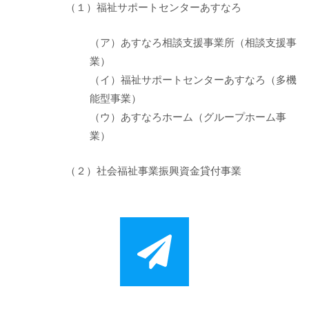
（１）福祉サポートセンターあすなろ
（ア）あすなろ相談支援事業所（相談支援事
業）
（イ）福祉サポートセンターあすなろ（多機
能型事業）
（ウ）あすなろホーム（グループホーム事
業）
（２）社会福祉事業振興資金貸付事業