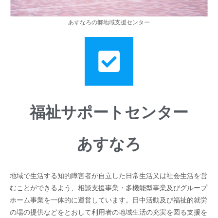
あすなろの郷地域支援センター
福祉サポートセンター
あすなろ
地域で生活する知的障害者が自立した日常生活又は社会生活を営
むことができるよう、相談支援事業・多機能型事業及びグループ
ホーム事業を一体的に運営しています。日中活動及び福祉的就労
の場の提供などをとおして利用者の地域生活の充実を図る支援を