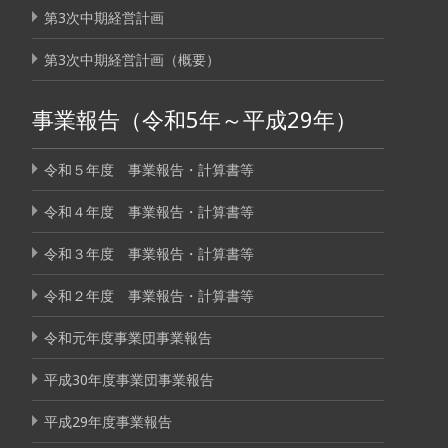
第3次中期経営計画
第3次中期経営計画（概要）
事業報告（令和5年～平成29年）
令和５年度 事業報告・計算書等
令和４年度 事業報告・計算書等
令和３年度 事業報告・計算書等
令和２年度 事業報告・計算書等
令和元年度事業団事業報告
平成30年度事業団事業報告
平成29年度事業報告