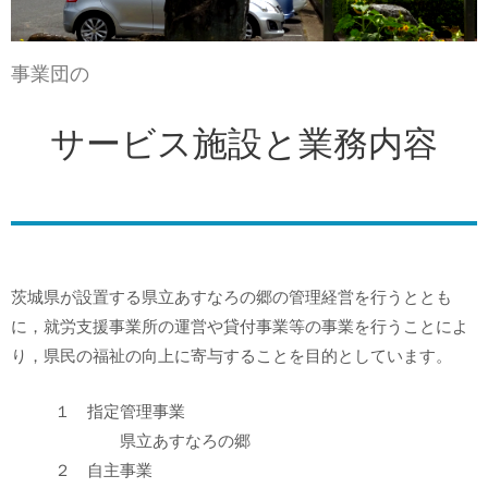
事業団の
サービス施設と業務内容
茨城県が設置する県立あすなろの郷の管理経営を行うととも
に，就労支援事業所の運営や貸付事業等の事業を行うことによ
り，県民の福祉の向上に寄与することを目的としています。
１ 指定管理事業
県立あすなろの郷
２ 自主事業