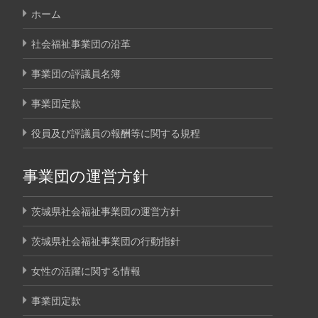
ホーム
社会福祉事業団の沿革
事業団の評議員名簿
事業団定款
役員及び評議員の報酬等に関する規程
事業団の運営方針
茨城県社会福祉事業団の運営方針
茨城県社会福祉事業団の行動指針
女性の活躍に関する情報
事業団定款