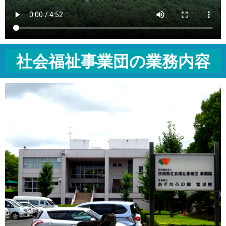
社会福祉事業団の業務内容