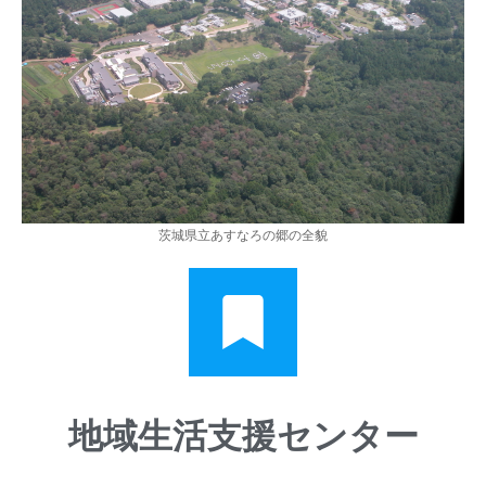
茨城県立あすなろの郷の全貌
地域生活支援センター