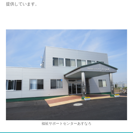
提供しています。
福祉サポートセンターあすなろ