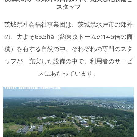
スタッフ
茨城県社会福祉事業団は、茨城県水戸市の郊外
の、大よそ66.5ha（約東京ドームの14.5倍の面
積）を有する自然の中、それぞれの専門のスタ
ッフが、充実した設備の中で、利用者のサービ
スにあたっています。