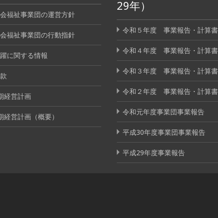
29年）
会福祉事業団の運営方針
令和５年度 事業報告・計算書
会福祉事業団の行動指針
令和４年度 事業報告・計算書
躍に関する情報
令和３年度 事業報告・計算書
款
令和２年度 事業報告・計算書
期経営計画
令和元年度事業団事業報告
期経営計画（概要）
平成30年度事業団事業報告
平成29年度事業報告