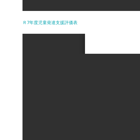
Ｒ7年度児童発達支援評価表