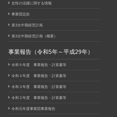
女性の活躍に関する情報
事業団定款
第3次中期経営計画
第3次中期経営計画（概要）
事業報告（令和5年～平成29年）
令和５年度 事業報告・計算書等
令和４年度 事業報告・計算書等
令和３年度 事業報告・計算書等
令和２年度 事業報告・計算書等
令和元年度事業団事業報告