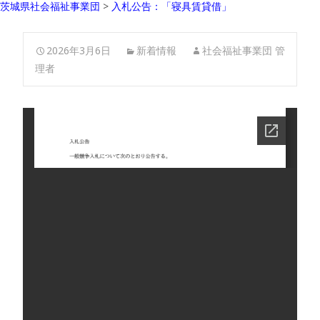
茨城県社会福祉事業団
>
入札公告：「寝具賃貸借」
2026年3月6日
新着情報
社会福祉事業団 管
理者