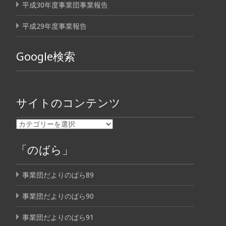
平成30年度事業団事業報告
平成29年度事業報告
Google検索
サイトのコンテンツ
「のばら」
事業団だよりのばら89
事業団だよりのばら90
事業団だよりのばら91