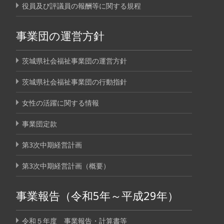
役員及び評議員の報酬等に関する規程
事業団の運営方針
茨城県社会福祉事業団の運営方針
茨城県社会福祉事業団の行動指針
女性の活躍に関する情報
事業団定款
第3次中期経営計画
第3次中期経営計画（概要）
事業報告（令和5年～平成29年）
令和５年度 事業報告・計算書等