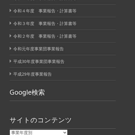
令和４年度 事業報告・計算書等
令和３年度 事業報告・計算書等
令和２年度 事業報告・計算書等
令和元年度事業団事業報告
平成30年度事業団事業報告
平成29年度事業報告
Google検索
サイトのコンテンツ