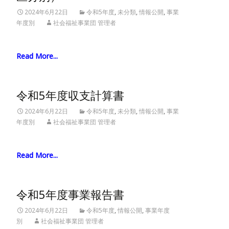
2024年6月22日
令和5年度
,
未分類
,
情報公開
,
事業
年度別
社会福祉事業団 管理者
Read More...
令和5年度収支計算書
2024年6月22日
令和5年度
,
未分類
,
情報公開
,
事業
年度別
社会福祉事業団 管理者
Read More...
令和5年度事業報告書
2024年6月22日
令和5年度
,
情報公開
,
事業年度
別
社会福祉事業団 管理者