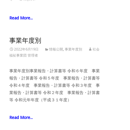
Read More...
事業年度別
2022年6月19日
情報公開
,
事業年度別
社会
福祉事業団 管理者
事業年度別事業報告・計算書等 令和６年度 事業
報告・計算書等 令和５年度 事業報告・計算書等
令和４年度 事業報告・計算書等 令和３年度 事
業報告・計算書等 令和２年度 事業報告・計算書
等 令和元年年度（平成３１年度）
Read More...